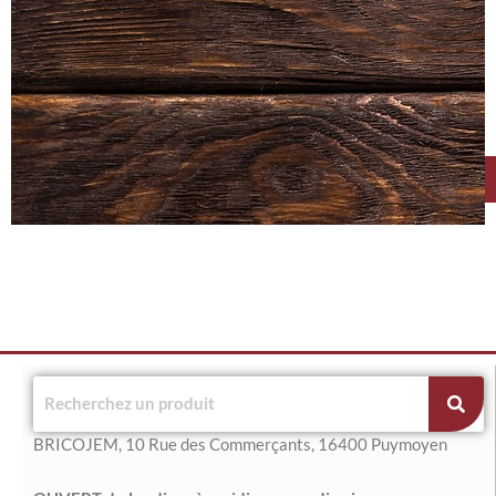
BRICOJEM, 10 Rue des Commerçants, 16400 Puymoyen