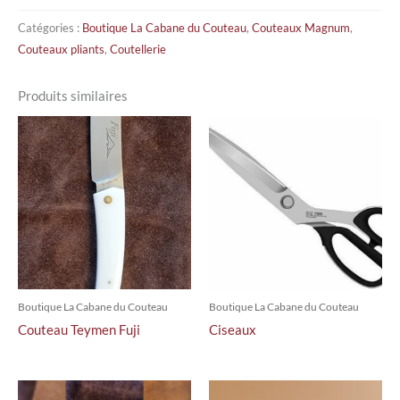
Catégories :
Boutique La Cabane du Couteau
,
Couteaux Magnum
,
Couteaux pliants
,
Coutellerie
Produits similaires
Boutique La Cabane du Couteau
Boutique La Cabane du Couteau
Couteau Teymen Fuji
Ciseaux