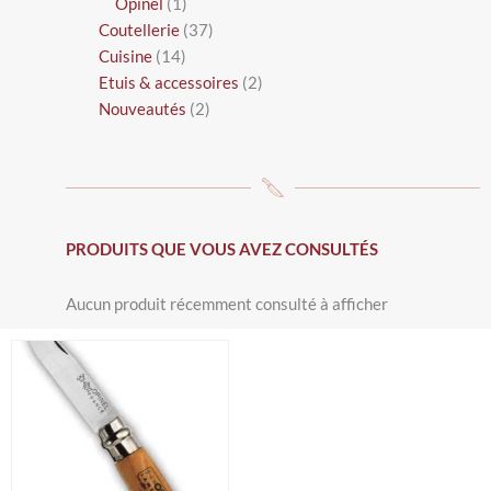
Opinel
1
Coutellerie
37
Cuisine
14
Etuis & accessoires
2
Nouveautés
2
PRODUITS QUE VOUS AVEZ CONSULTÉS
Aucun produit récemment consulté à afficher